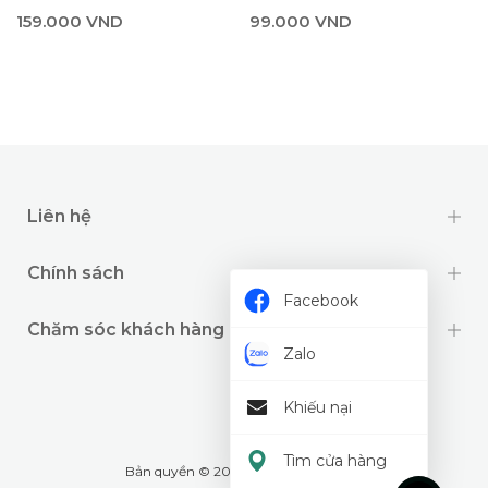
99.000 VND
159.000 VND
Liên hệ
Chính sách
Facebook
Chăm sóc khách hàng
Zalo
Khiếu nại
Tìm cửa hàng
Bản quyền © 2024 thuộc về
Wookids