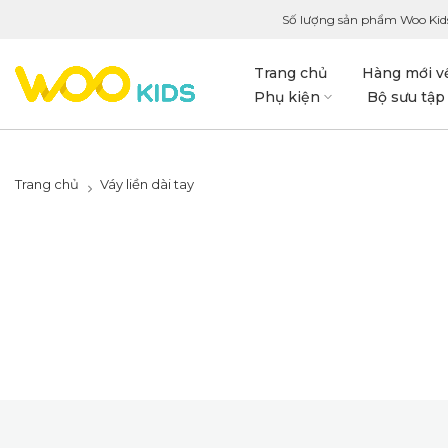
Số lượng sản phẩm Woo Kid
Trang chủ
Hàng mới v
Phụ kiện
Bộ sưu tập
Trang chủ
Váy liền dài tay