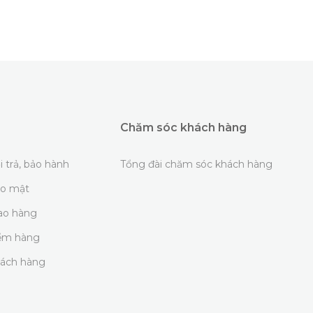
Chăm sóc khách hàng
i trả, bảo hành
Tổng đài chăm sóc khách hàng
ảo mật
iao hàng
iểm hàng
hách hàng