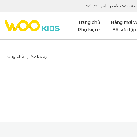
Số lượng sản phẩm Woo Kids
Trang chủ
Hàng mới v
Phụ kiện
Bộ sưu tập
Trang chủ
Áo body