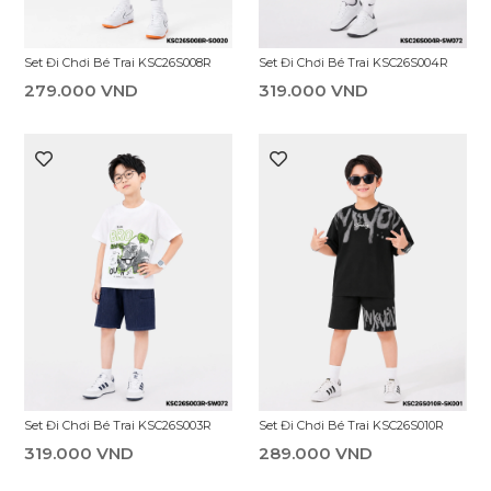
Set Đi Chơi Bé Trai KSC26S008R
Set Đi Chơi Bé Trai KSC26S004R
279.000 VND
319.000 VND
Set Đi Chơi Bé Trai KSC26S003R
Set Đi Chơi Bé Trai KSC26S010R
319.000 VND
289.000 VND