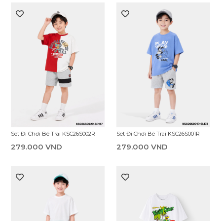
Set Đi Chơi Bé Trai KSC26S002R
Set Đi Chơi Bé Trai KSC26S001R
279.000 VND
279.000 VND