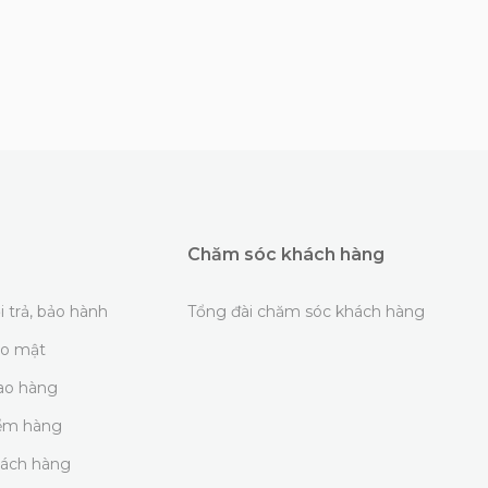
Chăm sóc khách hàng
i trả, bảo hành
Tổng đài chăm sóc khách hàng
ảo mật
iao hàng
iểm hàng
hách hàng