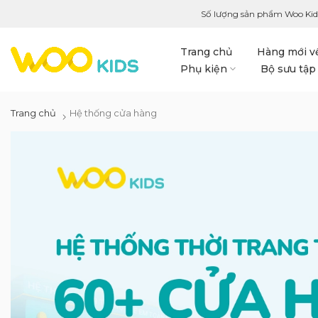
Số lượng sản phẩm Woo Kid
Trang chủ
Hàng mới v
Phụ kiện
Bộ sưu tập
Trang chủ
Hệ thống cửa hàng