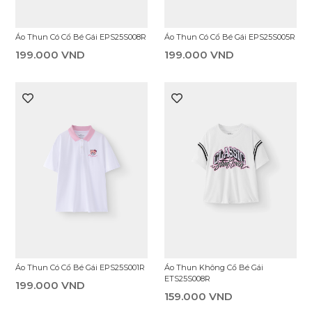
Áo Thun Có Cổ Bé Gái EPS25S008R
Áo Thun Có Cổ Bé Gái EPS25S005R
199.000 VND
199.000 VND
Áo Thun Có Cổ Bé Gái EPS25S001R
Áo Thun Không Cổ Bé Gái
ETS25S008R
199.000 VND
159.000 VND