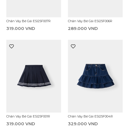
Chân Váy Bé Gái ESI25F007R
Chân Váy Bé Gái ESI25F006R
319.000 VND
289.000 VND
Chân Váy Bé Gái ESI25F001R
Chân Váy Bé Gái ESI25F004R
319.000 VND
329.000 VND