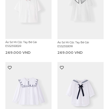
Áo Sơ Mi Cộc Tay Bé Gái
Áo Sơ Mi Cộc Tay Bé Gái
ESS25S002R
ESS25S001R
269.000 VND
269.000 VND