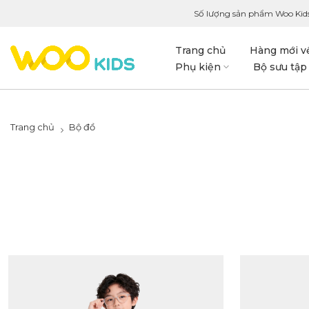
Số lượng sản phẩm Woo Kids
Trang chủ
Hàng mới v
Phụ kiện
Bộ sưu tập
Trang chủ
Bộ đồ