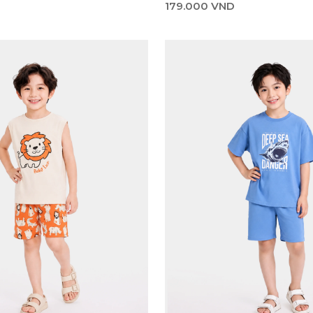
179.000 VND