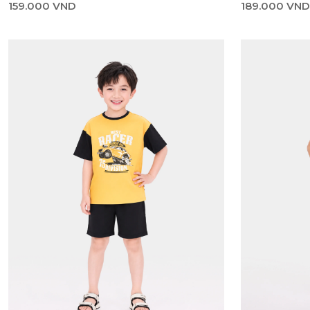
159.000 VND
189.000 VND