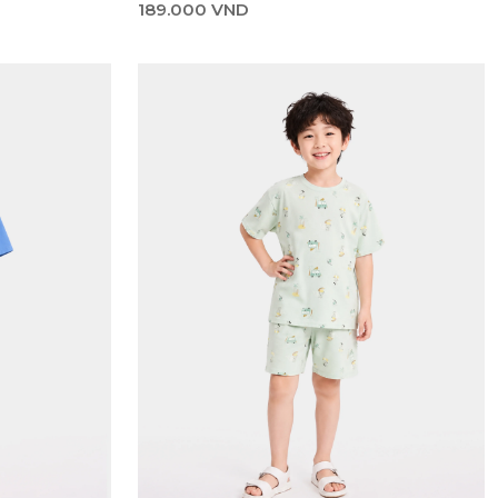
189.000 VND