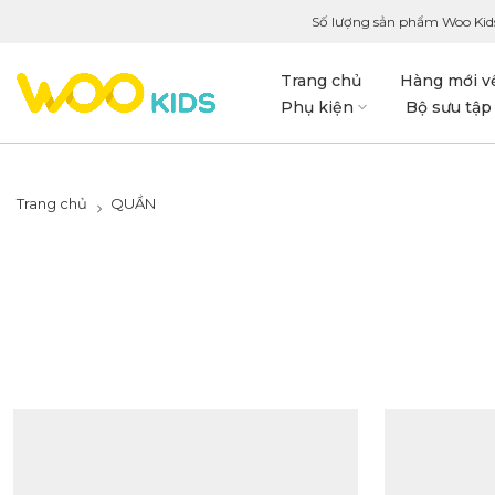
Số lượng sản phẩm Woo Kid
Trang chủ
Hàng mới v
Phụ kiện
Bộ sưu tập
Trang chủ
QUẦN