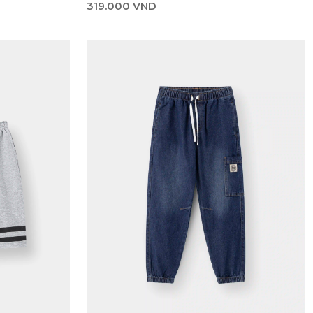
319.000 VND