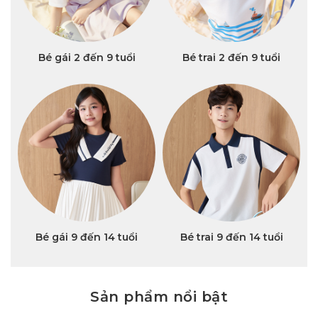
Bé gái 2 đến 9 tuổi
Bé trai 2 đến 9 tuổi
Bé gái 9 đến 14 tuổi
Bé trai 9 đến 14 tuổi
Sản phẩm nổi bật