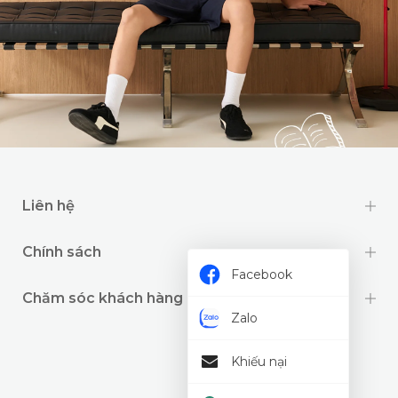
Liên hệ
Chính sách
Facebook
Chăm sóc khách hàng
Zalo
Khiếu nại