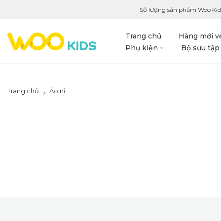
Số lượng sản phẩm Woo Kid
Trang chủ
Hàng mới v
Phụ kiện
Bộ sưu tập
Trang chủ
Áo nỉ