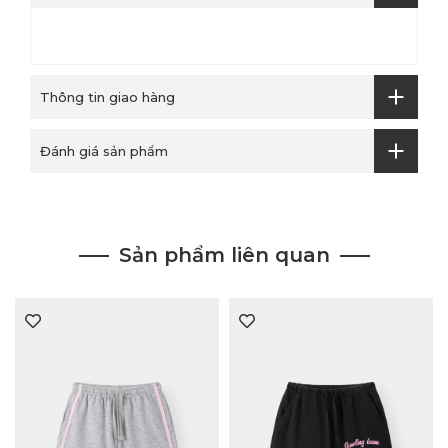
Thông tin giao hàng
Đánh giá sản phẩm
Sản phẩm liên quan