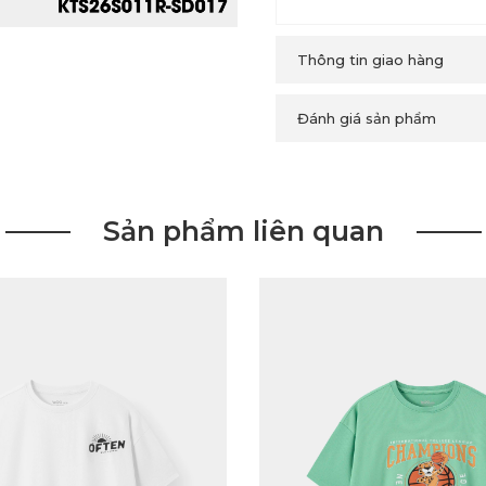
Thông tin giao hàng
Đánh giá sản phẩm
Sản phẩm liên quan