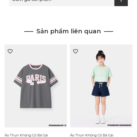
Sản phẩm liên quan
Áo Thun Không Cổ Bé Gái
Áo Thun Không Cổ Bé Gái