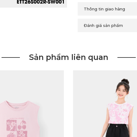
Thông tin giao hàng
Đánh giá sản phẩm
Sản phẩm liên quan