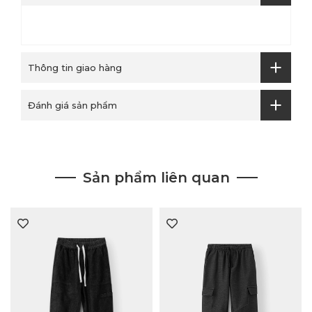
Thông tin giao hàng
Đánh giá sản phẩm
Sản phẩm liên quan