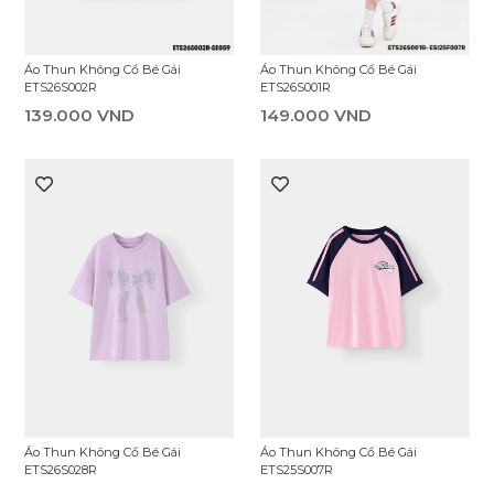
Áo Thun Không Cổ Bé Gái
Áo Thun Không Cổ Bé Gái
ETS26S001R
ETS26S002R
149.000 VND
139.000 VND
Áo Thun Không Cổ Bé Gái
Áo Thun Không Cổ Bé Gái
ETS26S028R
ETS25S007R