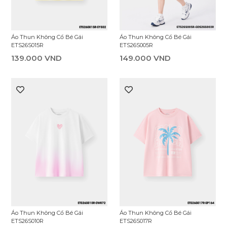
Áo Thun Không Cổ Bé Gái
Áo Thun Không Cổ Bé Gái
ETS26S005R
ETS26S015R
149.000 VND
139.000 VND
Áo Thun Không Cổ Bé Gái
Áo Thun Không Cổ Bé Gái
ETS26S010R
ETS26S017R