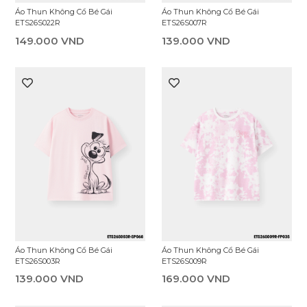
Áo Thun Không Cổ Bé Gái
Áo Thun Không Cổ Bé Gái
ETS26S022R
ETS26S007R
149.000 VND
139.000 VND
Áo Thun Không Cổ Bé Gái
Áo Thun Không Cổ Bé Gái
ETS26S003R
ETS26S009R
139.000 VND
169.000 VND