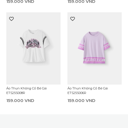
159.000 VND
159.000 VND
Áo Thun Không Cổ Bé Gái
Áo Thun Không Cổ Bé Gái
ETS25S008R
ETS25S006R
159.000 VND
159.000 VND