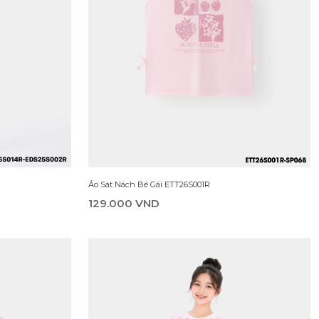
299.000 VND