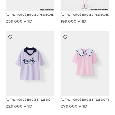
Áo Thun Có Cổ Bé Gái GPS26S003R
Áo Thun Có Cổ Bé Gái GPS26S005R
189.000 VND
239.000 VND
Áo Thun Có Cổ Bé Gái EPS25S004R
Áo Thun Có Cổ Bé Gái EPS25S007R
229.000 VND
279.000 VND