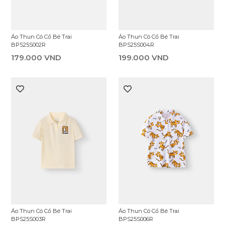
Áo Thun Có Cổ Bé Trai
Áo Thun Có Cổ Bé Trai
BPS25S002R
BPS25S004R
179.000 VND
199.000 VND
Áo Thun Có Cổ Bé Trai
Áo Thun Có Cổ Bé Trai
BPS25S003R
BPS25S006R