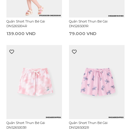
Quần Short Thun Bé Gái
Quần Short Thun Bé Gái
DNS26S004R
DNS26S001R
139.000 VND
79.000 VND
Quần Short Thun Bé Gái
Quần Short Thun Bé Gái
DNS26S003R
DNS26S002R