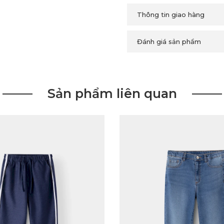
Thông tin giao hàng
Đánh giá sản phẩm
Sản phẩm liên quan