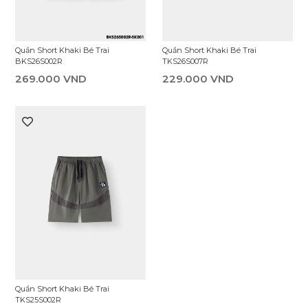
Quần Short Khaki Bé Trai
Quần Short Khaki Bé Trai
TKS26S007R
BKS26S002R
229.000 VND
269.000 VND
Quần Short Khaki Bé Trai
TKS25S002R