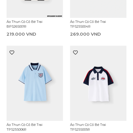
Áo Thun Có Cổ Bé Trai
Áo Thun Có Cổ Bé Trai
TPS25S004R
BPS26S001R
269.000 VND
219.000 VND
Áo Thun Có Cổ Bé Trai
Áo Thun Có Cổ Bé Trai
TPS25S006R
TPS25S005R