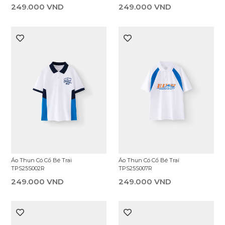
249.000 VND
249.000 VND
Áo Thun Có Cổ Bé Trai
Áo Thun Có Cổ Bé Trai
TPS25S002R
TPS25S007R
249.000 VND
249.000 VND