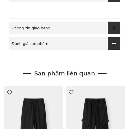
Thông tin giao hàng
Đánh giá sản phẩm
Sản phẩm liên quan