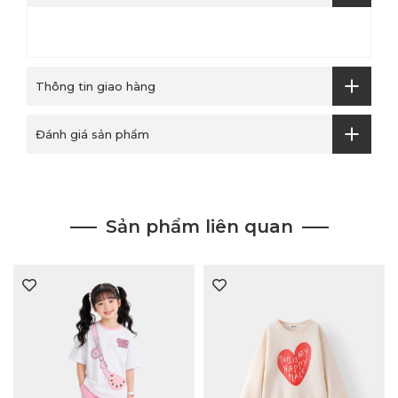
Thông tin giao hàng
Đánh giá sản phẩm
Sản phẩm liên quan