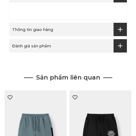
Thông tin giao hàng
Đánh giá sản phẩm
Sản phẩm liên quan