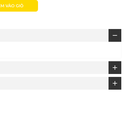
M VÀO GIỎ