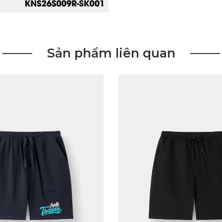
Sản phẩm liên quan