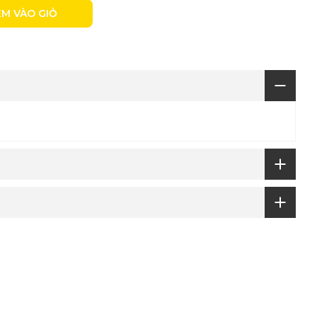
M VÀO GIỎ