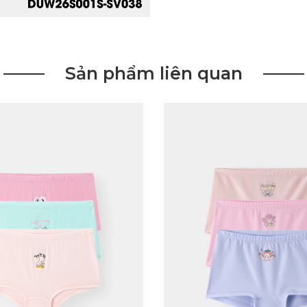
Sản phẩm liên quan