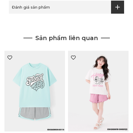
Đánh giá sản phẩm
Sản phẩm liên quan