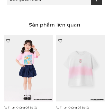
Sản phẩm liên quan
Áo Thun Không Cổ Bé Gái
Áo Thun Không Cổ Bé Gái